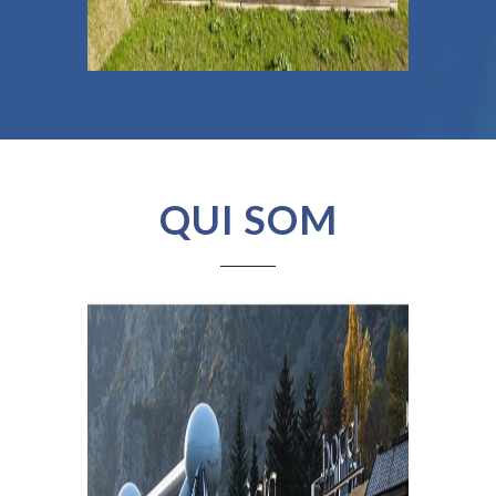
QUI SOM