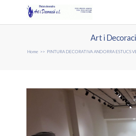
Art i Decoraci
Home
>>
PINTURA DECORATIVA ANDORRA ESTUCS VER